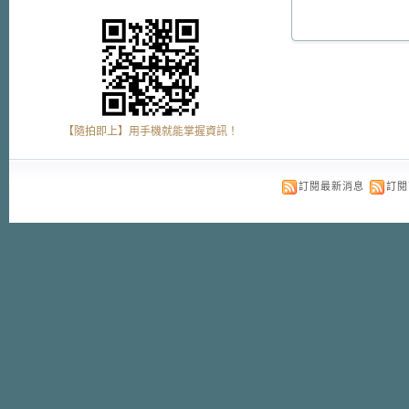
【隨拍即上】用手機就能掌握資訊！
訂閱最新消息
訂閱